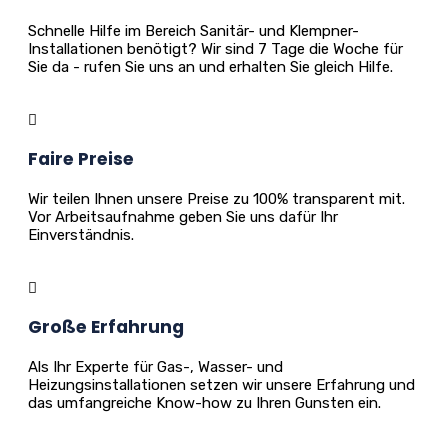
Schnelle Hilfe im Bereich Sanitär- und Klempner-
Installationen benötigt? Wir sind 7 Tage die Woche für
Sie da - rufen Sie uns an und erhalten Sie gleich Hilfe.
Faire Preise
Wir teilen Ihnen unsere Preise zu 100% transparent mit.
Vor Arbeitsaufnahme geben Sie uns dafür Ihr
Einverständnis.
Große Erfahrung
Als Ihr Experte für Gas-, Wasser- und
Heizungsinstallationen setzen wir unsere Erfahrung und
das umfangreiche Know-how zu Ihren Gunsten ein.