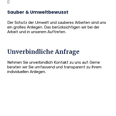
Sauber & Umweltbewusst
Der Schutz der Umwelt und sauberes Arbeiten sind uns
ein großes Anliegen. Das berücksichtigen wir bei der
Arbeit und in unserem Auftreten.
Unverbindliche Anfrage
Nehmen Sie unverbindlich Kontakt zu uns auf. Gerne
beraten wir Sie umfassend und transparent zu Ihrem
individuellen Anliegen.