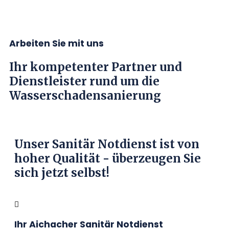
Arbeiten Sie mit uns
Ihr kompetenter Partner und
Dienstleister rund um die
Wasserschadensanierung
Unser Sanitär Notdienst ist von
hoher Qualität - überzeugen Sie
sich jetzt selbst!
Ihr Aichacher Sanitär Notdienst