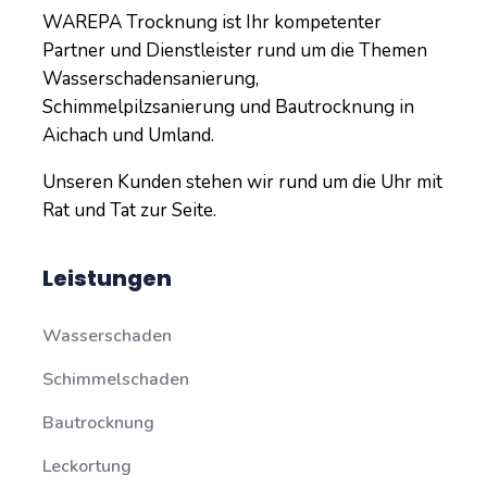
WAREPA Trocknung ist Ihr kompetenter
Partner und Dienstleister rund um die Themen
Wasserschadensanierung,
Schimmelpilzsanierung und Bautrocknung in
Aichach und Umland.
Unseren Kunden stehen wir rund um die Uhr mit
Rat und Tat zur Seite.
Leistungen
Wasserschaden
Schimmelschaden
Bautrocknung
Leckortung