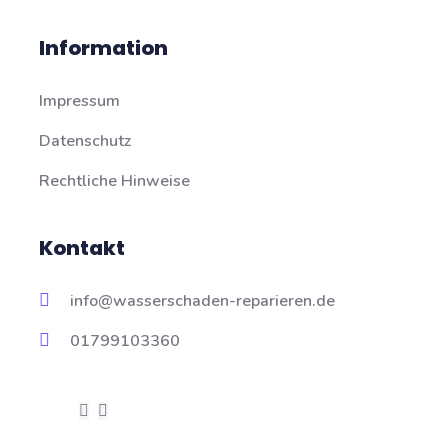
Information
Impressum
Datenschutz
Rechtliche Hinweise
Kontakt
info@wasserschaden-reparieren.de
01799103360